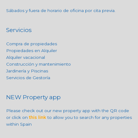
Sábados y fuera de horario de oficina por cita previa.
Servicios
Compra de propiedades
Propiedades en Alquiler
Alquiler vacacional
Construcción y mantenimiento
Jardinería y Piscinas
Servicios de Gestoría
NEW Property app
Please check out our new property app with the QR code
or click on
this link
to allow you to search for any properties
within Spain