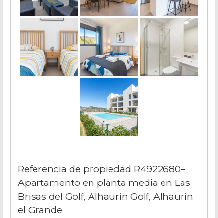
Referencia de propiedad R4922680–
Apartamento en planta media en Las
Brisas del Golf, Alhaurin Golf, Alhaurin
el Grande