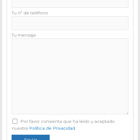
Tu nº de teléfono
Tu mensaje
Por favor consienta que ha leído y aceptado
nuestra
Política de Privacidad