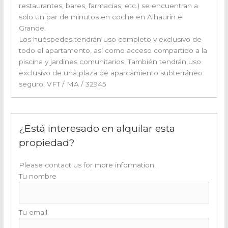
restaurantes, bares, farmacias, etc.) se encuentran a
solo un par de minutos en coche en Alhaurín el
Grande.
Los huéspedes tendrán uso completo y exclusivo de
todo el apartamento, así como acceso compartido a la
piscina y jardines comunitarios. También tendrán uso
exclusivo de una plaza de aparcamiento subterráneo
seguro. VFT / MA / 32945
¿Está interesado en alquilar esta
propiedad?
Please contact us for more information.
Tu nombre
Tu email