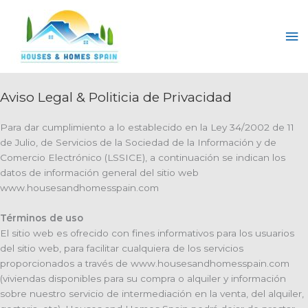
Skip
to
Ma
content
Me
Aviso Legal & Politicia de Privacidad
Para dar cumplimiento a lo establecido en la Ley 34/2002 de 11
de Julio, de Servicios de la Sociedad de la Información y de
Comercio Electrónico (LSSICE), a continuación se indican los
datos de información general del sitio web
www.housesandhomesspain.com
Términos de uso
El sitio web es ofrecido con fines informativos para los usuarios
del sitio web, para facilitar cualquiera de los servicios
proporcionados a través de www.housesandhomesspain.com
(viviendas disponibles para su compra o alquiler y información
sobre nuestro servicio de intermediación en la venta, del alquiler,