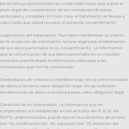
personales proporcionados se conservarán hasta que expire el
plazo legal del cumplimiento de las normativas tributarias,
sectoriales y contables. En todo caso, el tratamiento se llevará a
cabo hasta que usted revoque el presente consentimiento.
Legitimación del tratamiento; Tras haber manifestado su interés
en la recepción de información, la base legal para el tratamiento
de sus datos personales es su consentimiento. Le informamos
que la comunicación de sus datos personales es un requisito
necesario para facilitarle la información adecuada a las
necesidades que nos ha comunicado.
Destinatarios de cesiones o transferencias; No se prevé la cesión
de datos a terceros, salvo obligación legal. No se realizarán
transferencias de datos a terceros países, salvo obligación legal.
Derechos de los interesados; Le informamos que en
cumplimiento a lo establecido en los artículos del 15 al 22 del
RGPD, ambos inclusive, puede ejercer sus derechos de acceso
(Art. 15), rectificación (Art. 16), supresión (Art. 17), limitación del