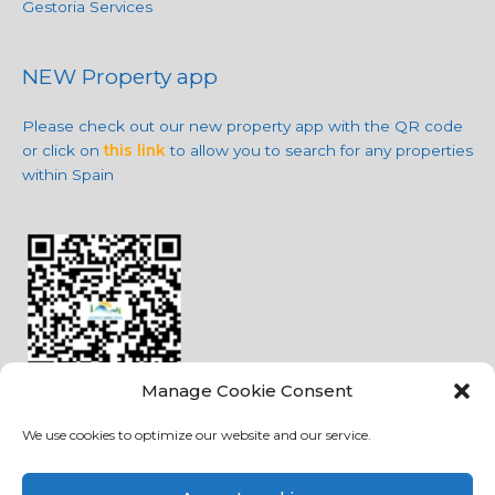
Gestoria Services
NEW Property app
Please check out our new property app with the QR code
or click on
this link
to allow you to search for any properties
within Spain
Manage Cookie Consent
We use cookies to optimize our website and our service.
Social Media