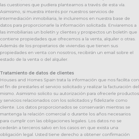
las cuestiones que pudiera plantearnos a través de esta vía.
Asimismo, si muestra interés por nuestros servicios de
intermediación inmobiliaria, le incluiremos en nuestra base de
datos para proporcionarle la información solicitada. Enviaremos a
las inmobiliarias un boletín y clientes y prospectos un boletín que
contiene propiedades que ofrecemos a la venta, alquiler o otras.
Además de los propietarios de viviendas que tienen sus
propiedades en venta con nosotros, recibirán un email sobre el
estado de la venta o del alquiler.
Tratamiento de datos de clientes
Houses and Homes Spain trata la información que nos facilita con
el fin de prestarles el servicio solicitado y realizar la facturación del
mismo. Asimismo solicito su autorización para ofrecerle productos
y servicios relacionados con los solicitados y fidelizarle como
cliente. Los datos proporcionados se conservarán mientras se
mantenga la relación comercial o durante los años necesarios
para cumplir con las obligaciones legales. Los datos no se
cederán a terceros salvo en los casos en que exista una
obligación legal. Usted tiene derecho a obtener confirmación