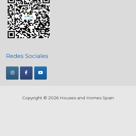
Redes Sociales
Copyright © 2026
Houses and Homes Spain