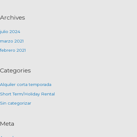
Archives
julio 2024
marzo 2021
febrero 2021
Categories
Alquiler corta temporada
Short Term/Holiday Rental
Sin categorizar
Meta