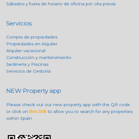
Sábados y fuera de horario de oficina por cita previa.
Servicios
Compra de propiedades
Propiedades en Alquiler
Alquiler vacacional
Construcción y mantenimiento
Jardinería y Piscinas
Servicios de Gestoría
NEW Property app
Please check out our new property app with the QR code
or click on
this link
to allow you to search for any properties
within Spain