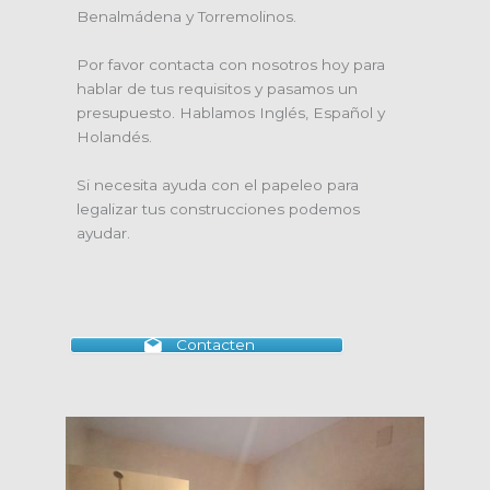
Benalmádena y Torremolinos.
Por favor contacta con nosotros hoy para
hablar de tus requisitos y pasamos un
presupuesto. Hablamos Inglés, Español y
Holandés.
Si necesita ayuda con el papeleo para
legalizar tus construcciones podemos
ayudar.
Contacten