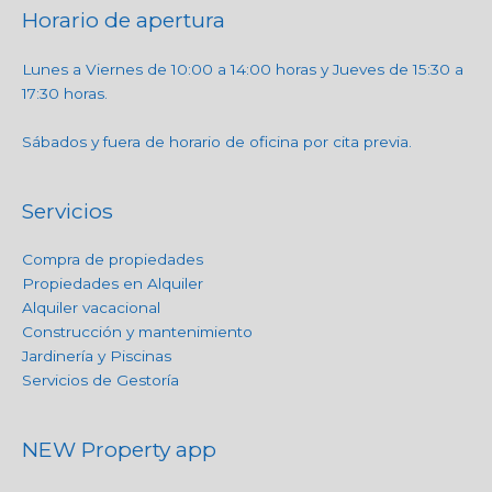
Horario de apertura
Lunes a Viernes de 10:00 a 14:00 horas y Jueves de 15:30 a
17:30 horas.
Sábados y fuera de horario de oficina por cita previa.
Servicios
Compra de propiedades
Propiedades en Alquiler
Alquiler vacacional
Construcción y mantenimiento
Jardinería y Piscinas
Servicios de Gestoría
NEW Property app