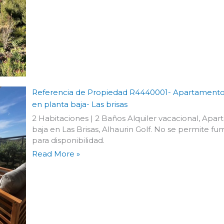
Referencia de Propiedad R4440001- Apartamento 
en planta baja- Las brisas
2 Habitaciones | 2 Baños Alquiler vacacional, Ap
baja en Las Brisas, Alhaurin Golf. No se permite f
para disponibilidad.
Read More »