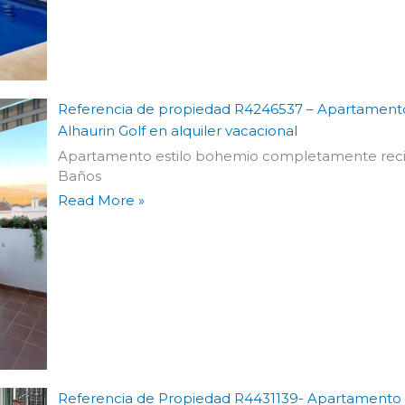
Referencia de propiedad R4246537 – Apartamento
Alhaurin Golf en alquiler vacacional
Apartamento estilo bohemio completamente reci
Baños
Read More »
Referencia de Propiedad R4431139- Apartamento e