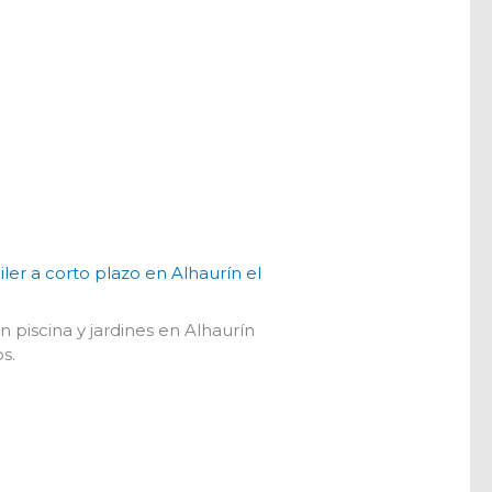
ler a corto plazo en Alhaurín el
n piscina y jardines en Alhaurín
s.