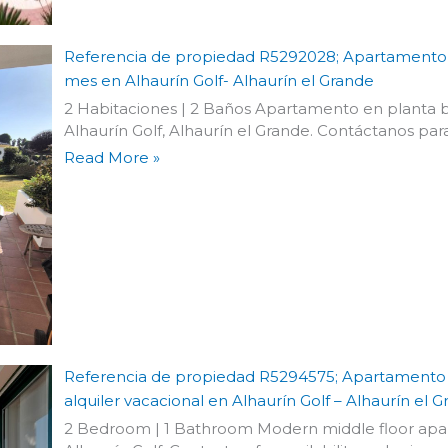
Referencia de propiedad R5292028; Apartamento e
mes en Alhaurín Golf- Alhaurín el Grande
2 Habitaciones | 2 Baños Apartamento en planta b
Alhaurín Golf, Alhaurín el Grande. Contáctanos para
Read More »
Referencia de propiedad R5294575; Apartamento
alquiler vacacional en Alhaurín Golf – Alhaurín el 
2 Bedroom | 1 Bathroom Modern middle floor apart