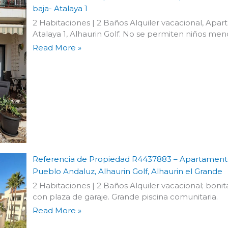
baja- Atalaya 1
2 Habitaciones | 2 Baños Alquiler vacacional, Apa
Atalaya 1, Alhaurin Golf. No se permiten niños men
Read More »
Referencia de Propiedad R4437883 – Apartamento
Pueblo Andaluz, Alhaurin Golf, Alhaurin el Grande
2 Habitaciones | 2 Baños Alquiler vacacional; boni
con plaza de garaje. Grande piscina comunitaria.
Read More »