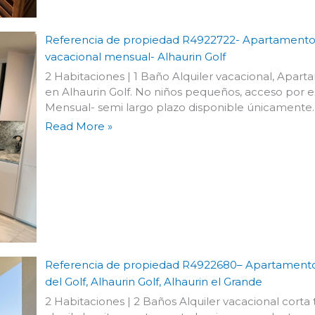
Referencia de propiedad R4922722- Apartamento e
vacacional mensual- Alhaurin Golf
2 Habitaciones | 1 Baño Alquiler vacacional, Apar
en Alhaurin Golf. No niños pequeños, acceso por es
Mensual- semi largo plazo disponible únicamente.
Read More »
Referencia de propiedad R4922680– Apartamento 
del Golf, Alhaurin Golf, Alhaurin el Grande
2 Habitaciones | 2 Baños Alquiler vacacional cort