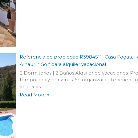
Referencia de propiedad R3984511- Casa Fogata- 
Alhaurín Golf para alquiler vacacional
2 Dormitorios | 2 Baños Alquiler de vacaciones. P
temporada y personas. Se organizará el encuentro
animales.
Read More »