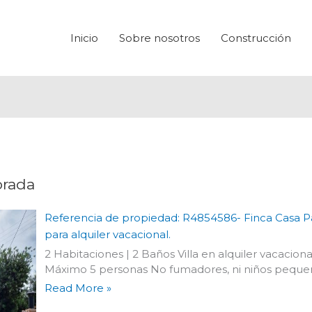
Inicio
Sobre nosotros
Construcción
orada
Referencia de propiedad: R4854586- Finca Casa Pa
para alquiler vacacional.
2 Habitaciones | 2 Baños Villa en alquiler vacacion
Máximo 5 personas No fumadores, ni niños peque
Read More »