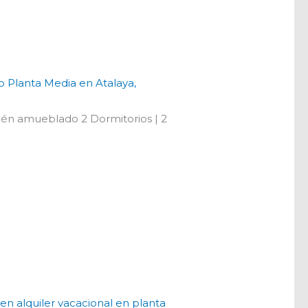
 Planta Media en Atalaya,
én amueblado 2 Dormitorios | 2
n alquiler vacacional en planta