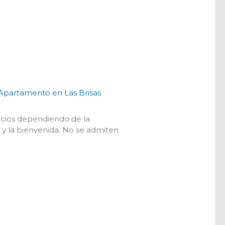
Apartamento en Las Brisas
recios dependiendo de la
 y la bienvenida. No se admiten