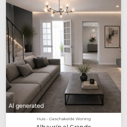
Huis - Geschakelde Woning
Alhaurín el Grande