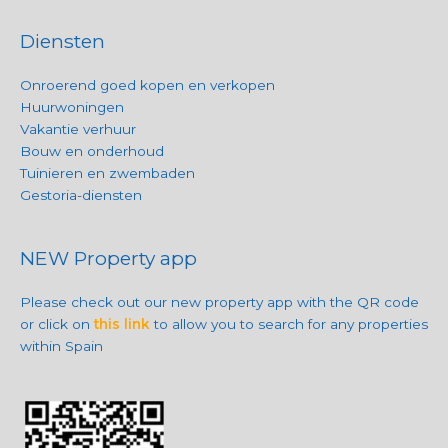
Diensten
Onroerend goed kopen en verkopen
Huurwoningen
Vakantie verhuur
Bouw en onderhoud
Tuinieren en zwembaden
Gestoria-diensten
NEW Property app
Please check out our new property app with the QR code
or click on
this link
to allow you to search for any properties
within Spain